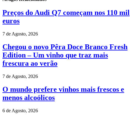
Preços do Audi Q7 começam nos 110 mil
euros
7 de Agosto, 2026
Chegou o novo Pêra Doce Branco Fresh
Edition – Um vinho que traz mais
frescura ao verão
7 de Agosto, 2026
O mundo prefere vinhos mais frescos e
menos alcoólicos
6 de Agosto, 2026