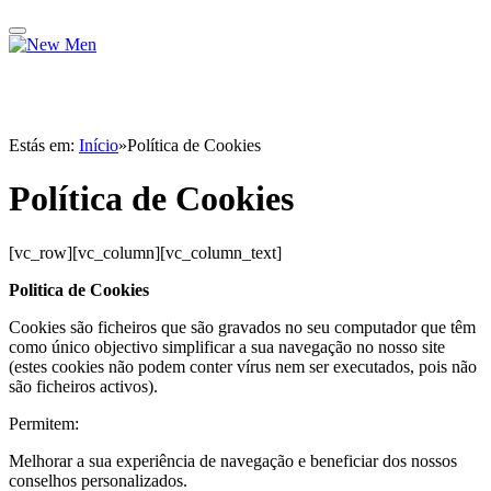
Estás em:
Início
»
Política de Cookies
Política de Cookies
[vc_row][vc_column][vc_column_text]
Politica de Cookies
Cookies são ficheiros que são gravados no seu computador que têm
como único objectivo simplificar a sua navegação no nosso site
(estes cookies não podem conter vírus nem ser executados, pois não
são ficheiros activos).
Permitem:
Melhorar a sua experiência de navegação e beneficiar dos nossos
conselhos personalizados.