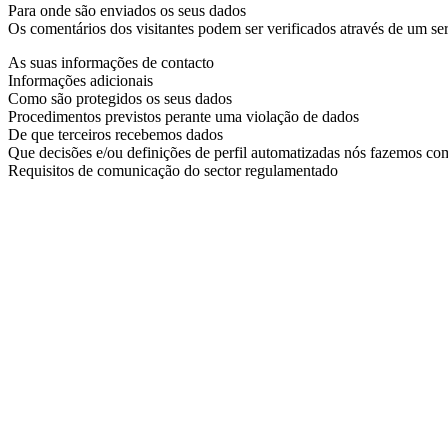
Para onde são enviados os seus dados
Os comentários dos visitantes podem ser verificados através de um se
As suas informações de contacto
Informações adicionais
Como são protegidos os seus dados
Procedimentos previstos perante uma violação de dados
De que terceiros recebemos dados
Que decisões e/ou definições de perfil automatizadas nós fazemos com
Requisitos de comunicação do sector regulamentado