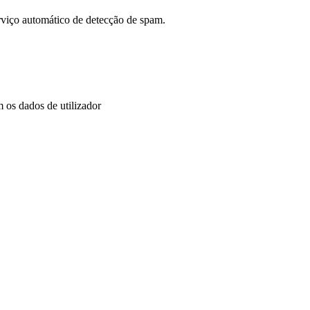
rviço automático de detecção de spam.
 os dados de utilizador