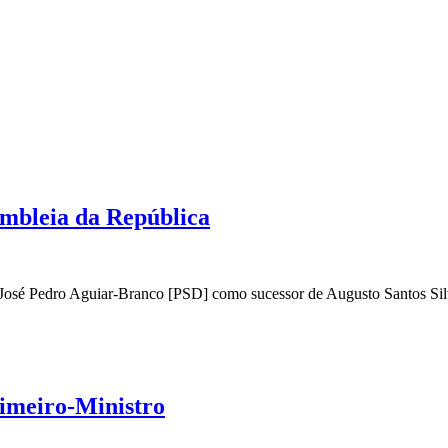
embleia da República
José Pedro Aguiar-Branco [PSD] como sucessor de Augusto Santos Sil
rimeiro-Ministro