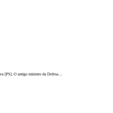
va [PS]. O antigo ministro da Defesa…