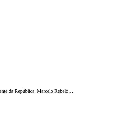
idente da República, Marcelo Rebelo…