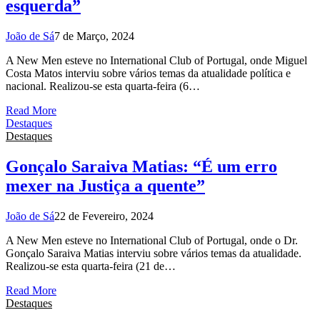
esquerda”
João de Sá
7 de Março, 2024
A New Men esteve no International Club of Portugal, onde Miguel
Costa Matos interviu sobre vários temas da atualidade política e
nacional. Realizou-se esta quarta-feira (6…
Read More
Destaques
Destaques
Gonçalo Saraiva Matias: “É um erro
mexer na Justiça a quente”
João de Sá
22 de Fevereiro, 2024
A New Men esteve no International Club of Portugal, onde o Dr.
Gonçalo Saraiva Matias interviu sobre vários temas da atualidade.
Realizou-se esta quarta-feira (21 de…
Read More
Destaques