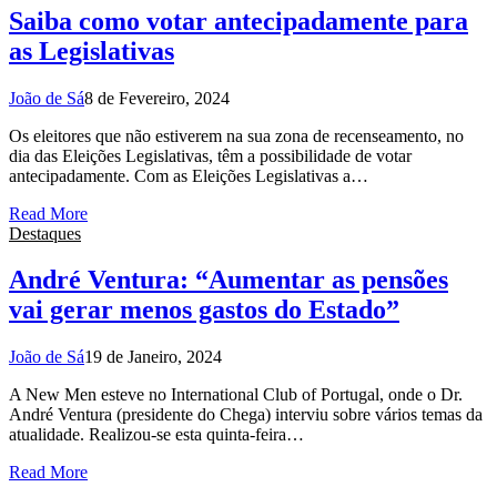
Saiba como votar antecipadamente para
as Legislativas
João de Sá
8 de Fevereiro, 2024
Os eleitores que não estiverem na sua zona de recenseamento, no
dia das Eleições Legislativas, têm a possibilidade de votar
antecipadamente. Com as Eleições Legislativas a…
Read More
Destaques
André Ventura: “Aumentar as pensões
vai gerar menos gastos do Estado”
João de Sá
19 de Janeiro, 2024
A New Men esteve no International Club of Portugal, onde o Dr.
André Ventura (presidente do Chega) interviu sobre vários temas da
atualidade. Realizou-se esta quinta-feira…
Read More