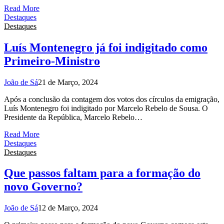
Read More
Destaques
Destaques
Luís Montenegro já foi indigitado como
Primeiro-Ministro
João de Sá
21 de Março, 2024
Após a conclusão da contagem dos votos dos círculos da emigração,
Luís Montenegro foi indigitado por Marcelo Rebelo de Sousa. O
Presidente da República, Marcelo Rebelo…
Read More
Destaques
Destaques
Que passos faltam para a formação do
novo Governo?
João de Sá
12 de Março, 2024