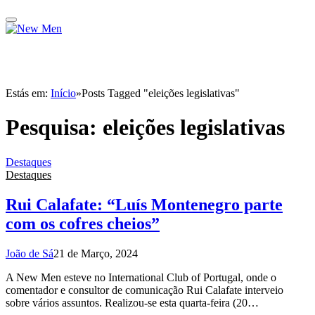
Estás em:
Início
»
Posts Tagged "eleições legislativas"
Pesquisa:
eleições legislativas
Destaques
Destaques
Rui Calafate: “Luís Montenegro parte
com os cofres cheios”
João de Sá
21 de Março, 2024
A New Men esteve no International Club of Portugal, onde o
comentador e consultor de comunicação Rui Calafate interveio
sobre vários assuntos. Realizou-se esta quarta-feira (20…