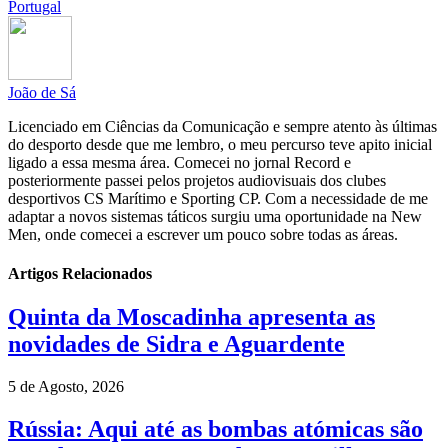
Portugal
João de Sá
Licenciado em Ciências da Comunicação e sempre atento às últimas
do desporto desde que me lembro, o meu percurso teve apito inicial
ligado a essa mesma área. Comecei no jornal Record e
posteriormente passei pelos projetos audiovisuais dos clubes
desportivos CS Marítimo e Sporting CP. Com a necessidade de me
adaptar a novos sistemas táticos surgiu uma oportunidade na New
Men, onde comecei a escrever um pouco sobre todas as áreas.
Artigos Relacionados
Quinta da Moscadinha apresenta as
novidades de Sidra e Aguardente
5 de Agosto, 2026
Rússia: Aqui até as bombas atómicas são