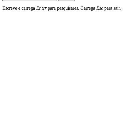
Escreve e carrega
Enter
para pesquisares. Carrega
Esc
para sair.