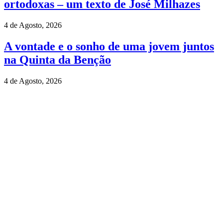
ortodoxas – um texto de José Milhazes
4 de Agosto, 2026
A vontade e o sonho de uma jovem juntos
na Quinta da Benção
4 de Agosto, 2026