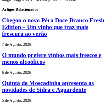
Artigos Relacionados
Chegou o novo Pêra Doce Branco Fresh
Edition – Um vinho que traz mais
frescura ao verão
7 de Agosto, 2026
O mundo prefere vinhos mais frescos e
menos alcoólicos
6 de Agosto, 2026
Quinta da Moscadinha apresenta as
novidades de Sidra e Aguardente
5 de Agosto, 2026