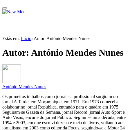
Estás em:
Início
»
Autor: António Mendes Nunes
Autor:
António Mendes Nunes
António Mendes Nunes
Os primeiros trabalhos como jornalista profissional surgiram no
jornal A Tarde, em Moçambique, em 1971. Em 1973 comecei a
colaborar no jornal República, entrando para o quadro em 1975.
Seguiram-se Gazeta da Semana, jornal Record. jornal Auto-Sport e
Auto Visão, encarte do jornal Público. Seguiu-se uma década, entre
1994 e 2003, em que escrevi dezena e meia de livros, voltando ao
jornalismo em 2003 como editor da Focus, seguindo-se a Motor 24