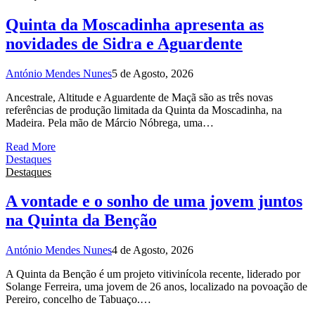
Quinta da Moscadinha apresenta as
novidades de Sidra e Aguardente
António Mendes Nunes
5 de Agosto, 2026
Ancestrale, Altitude e Aguardente de Maçã são as três novas
referências de produção limitada da Quinta da Moscadinha, na
Madeira. Pela mão de Márcio Nóbrega, uma…
Read More
Destaques
Destaques
A vontade e o sonho de uma jovem juntos
na Quinta da Benção
António Mendes Nunes
4 de Agosto, 2026
A Quinta da Benção é um projeto vitivinícola recente, liderado por
Solange Ferreira, uma jovem de 26 anos, localizado na povoação de
Pereiro, concelho de Tabuaço.…