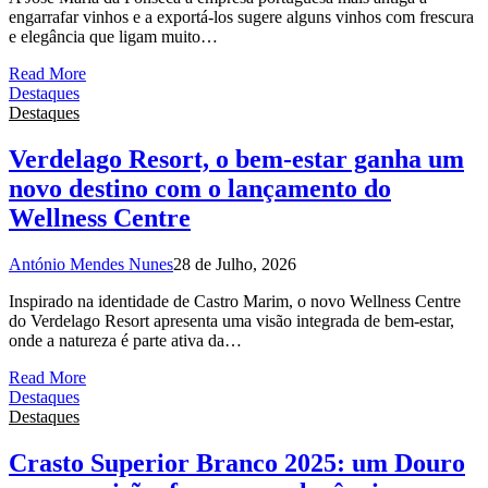
engarrafar vinhos e a exportá-los sugere alguns vinhos com frescura
e elegância que ligam muito…
Read More
Destaques
Destaques
Verdelago Resort, o bem-estar ganha um
novo destino com o lançamento do
Wellness Centre
António Mendes Nunes
28 de Julho, 2026
Inspirado na identidade de Castro Marim, o novo Wellness Centre
do Verdelago Resort apresenta uma visão integrada de bem-estar,
onde a natureza é parte ativa da…
Read More
Destaques
Destaques
Crasto Superior Branco 2025: um Douro