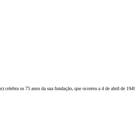
e) celebra os 75 anos da sua fundação, que ocorreu a 4 de abril de 19