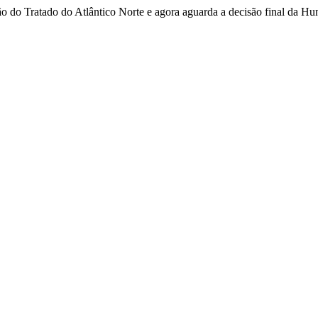
o do Tratado do Atlântico Norte e agora aguarda a decisão final da H