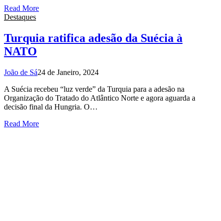
Read More
Destaques
Turquia ratifica adesão da Suécia à
NATO
João de Sá
24 de Janeiro, 2024
A Suécia recebeu “luz verde” da Turquia para a adesão na
Organização do Tratado do Atlântico Norte e agora aguarda a
decisão final da Hungria. O…
Read More