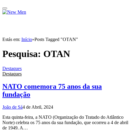
Estás em:
Início
»
Posts Tagged "OTAN"
Pesquisa:
OTAN
Destaques
Destaques
NATO comemora 75 anos da sua
fundação
João de Sá
4 de Abril, 2024
Esta quinta-feira, a NATO (Organização do Tratado do Atlântico
Norte) celebra os 75 anos da sua fundação, que ocorreu a 4 de abril
de 1949. A…