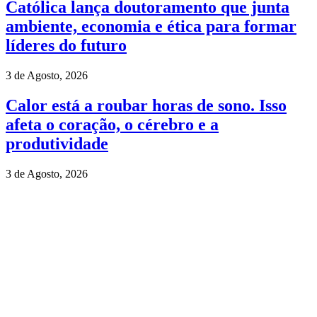
Católica lança doutoramento que junta
ambiente, economia e ética para formar
líderes do futuro
3 de Agosto, 2026
Calor está a roubar horas de sono. Isso
afeta o coração, o cérebro e a
produtividade
3 de Agosto, 2026