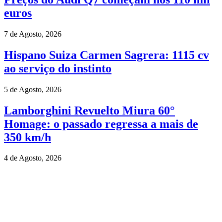
euros
7 de Agosto, 2026
Hispano Suiza Carmen Sagrera: 1115 cv
ao serviço do instinto
5 de Agosto, 2026
Lamborghini Revuelto Miura 60°
Homage: o passado regressa a mais de
350 km/h
4 de Agosto, 2026