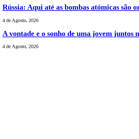
Rússia: Aqui até as bombas atómicas são o
4 de Agosto, 2026
A vontade e o sonho de uma jovem juntos 
4 de Agosto, 2026