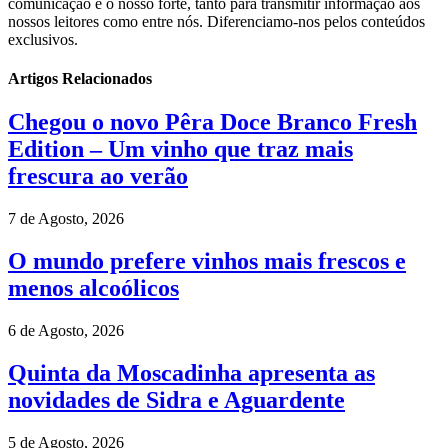
comunicação é o nosso forte, tanto para transmitir informação aos
nossos leitores como entre nós. Diferenciamo-nos pelos conteúdos
exclusivos.
Artigos Relacionados
Chegou o novo Pêra Doce Branco Fresh
Edition – Um vinho que traz mais
frescura ao verão
7 de Agosto, 2026
O mundo prefere vinhos mais frescos e
menos alcoólicos
6 de Agosto, 2026
Quinta da Moscadinha apresenta as
novidades de Sidra e Aguardente
5 de Agosto, 2026