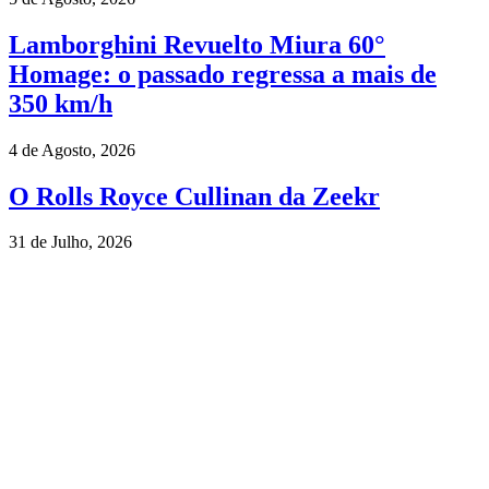
Lamborghini Revuelto Miura 60°
Homage: o passado regressa a mais de
350 km/h
4 de Agosto, 2026
O Rolls Royce Cullinan da Zeekr
31 de Julho, 2026