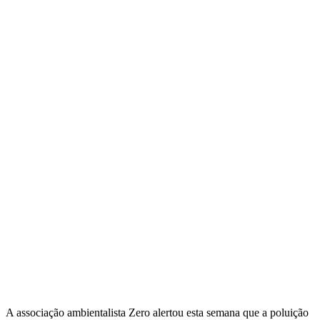
A associação ambientalista Zero alertou esta semana que a poluição