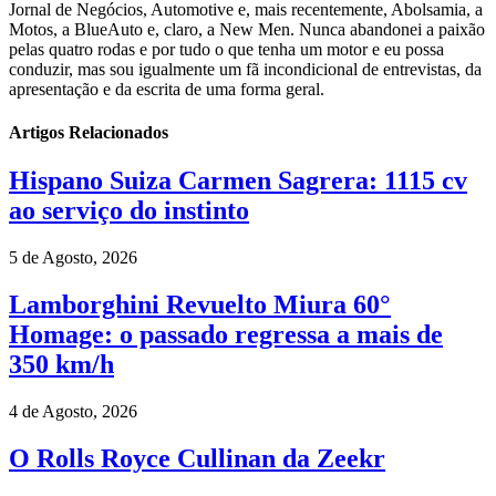
Jornal de Negócios, Automotive e, mais recentemente, Abolsamia, a
Motos, a BlueAuto e, claro, a New Men. Nunca abandonei a paixão
pelas quatro rodas e por tudo o que tenha um motor e eu possa
conduzir, mas sou igualmente um fã incondicional de entrevistas, da
apresentação e da escrita de uma forma geral.
Artigos Relacionados
Hispano Suiza Carmen Sagrera: 1115 cv
ao serviço do instinto
5 de Agosto, 2026
Lamborghini Revuelto Miura 60°
Homage: o passado regressa a mais de
350 km/h
4 de Agosto, 2026
O Rolls Royce Cullinan da Zeekr