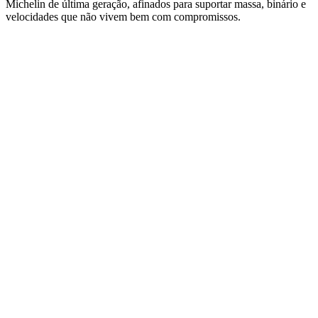
Michelin de última geração, afinados para suportar massa, binário e
velocidades que não vivem bem com compromissos.