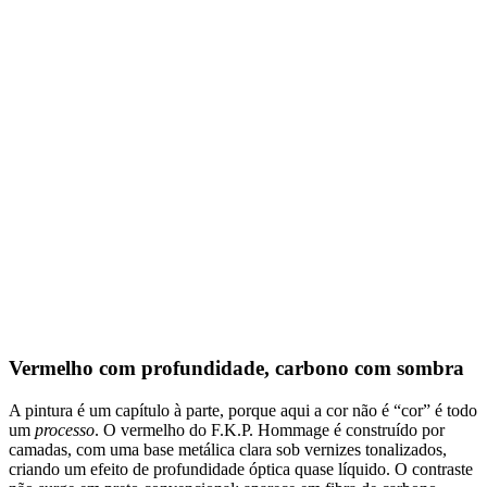
Vermelho com profundidade, carbono com sombra
A pintura é um capítulo à parte, porque aqui a cor não é “cor” é todo
um
processo
. O vermelho do F.K.P. Hommage é construído por
camadas, com uma base metálica clara sob vernizes tonalizados,
criando um efeito de profundidade óptica quase líquido. O contraste