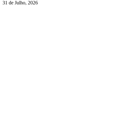
31 de Julho, 2026