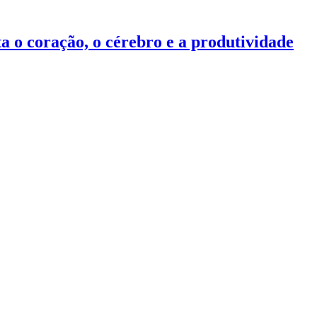
ta o coração, o cérebro e a produtividade