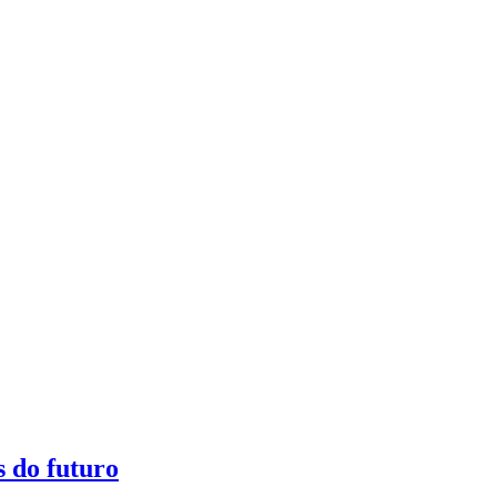
s do futuro