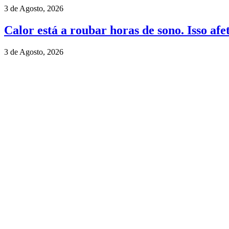
3 de Agosto, 2026
Calor está a roubar horas de sono. Isso afe
3 de Agosto, 2026