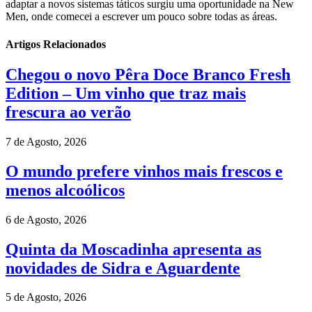
adaptar a novos sistemas táticos surgiu uma oportunidade na New
Men, onde comecei a escrever um pouco sobre todas as áreas.
Artigos Relacionados
Chegou o novo Pêra Doce Branco Fresh
Edition – Um vinho que traz mais
frescura ao verão
7 de Agosto, 2026
O mundo prefere vinhos mais frescos e
menos alcoólicos
6 de Agosto, 2026
Quinta da Moscadinha apresenta as
novidades de Sidra e Aguardente
5 de Agosto, 2026