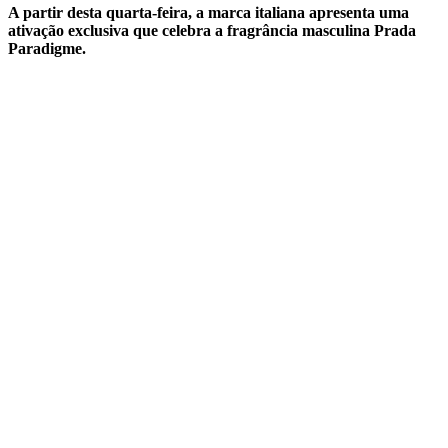
A partir desta quarta-feira, a marca italiana apresenta uma
ativação exclusiva que celebra a fragrância masculina Prada
Paradigme.