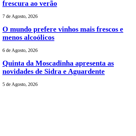
frescura ao verão
7 de Agosto, 2026
O mundo prefere vinhos mais frescos e
menos alcoólicos
6 de Agosto, 2026
Quinta da Moscadinha apresenta as
novidades de Sidra e Aguardente
5 de Agosto, 2026