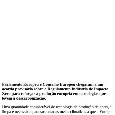
Parlamento Europeu e Conselho Europeu chegaram a um
acordo provisório sobre o Regulamento Indústria de Impacto
Zero para reforçar a produção europeia em tecnologias que
levem à descarbonização.
Uma quantidade considerável de tecnologia de produção de energia
limpa é necessária para sustentar as metas climáticas a que a Europa