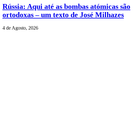
Rússia: Aqui até as bombas atómicas são
ortodoxas – um texto de José Milhazes
4 de Agosto, 2026