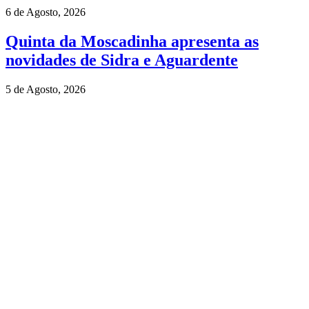
6 de Agosto, 2026
Quinta da Moscadinha apresenta as
novidades de Sidra e Aguardente
5 de Agosto, 2026