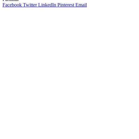
Facebook
Twitter
LinkedIn
Pinterest
Email