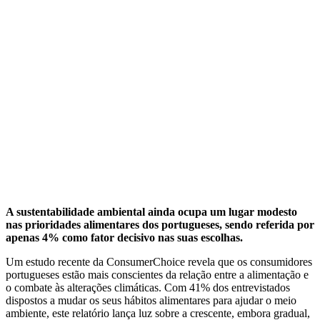
A sustentabilidade ambiental ainda ocupa um lugar modesto
nas prioridades alimentares dos portugueses, sendo referida por
apenas 4% como fator decisivo nas suas escolhas.
Um estudo recente da ConsumerChoice revela que os consumidores
portugueses estão mais conscientes da relação entre a alimentação e
o combate às alterações climáticas. Com 41% dos entrevistados
dispostos a mudar os seus hábitos alimentares para ajudar o meio
ambiente, este relatório lança luz sobre a crescente, embora gradual,