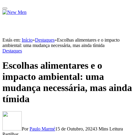
Estás em:
Início
»
Destaques
»
Escolhas alimentares e o impacto
ambiental: uma mudança necessária, mas ainda tímida
Destaques
Escolhas alimentares e o
impacto ambiental: uma
mudança necessária, mas ainda
tímida
Por
Paulo Marmé
15 de Outubro, 2024
3 Mins Leitura
Partilhar