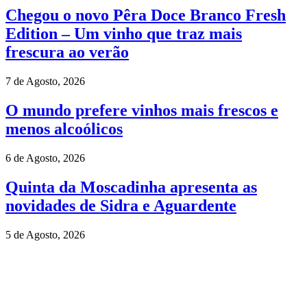
Chegou o novo Pêra Doce Branco Fresh
Edition – Um vinho que traz mais
frescura ao verão
7 de Agosto, 2026
O mundo prefere vinhos mais frescos e
menos alcoólicos
6 de Agosto, 2026
Quinta da Moscadinha apresenta as
novidades de Sidra e Aguardente
5 de Agosto, 2026