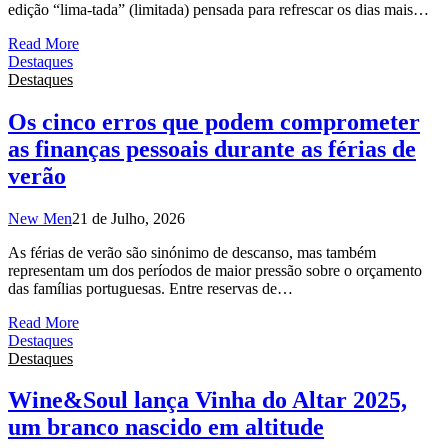
edição “lima-tada” (limitada) pensada para refrescar os dias mais…
Read More
Destaques
Destaques
Os cinco erros que podem comprometer
as finanças pessoais durante as férias de
verão
New Men
21 de Julho, 2026
As férias de verão são sinónimo de descanso, mas também
representam um dos períodos de maior pressão sobre o orçamento
das famílias portuguesas. Entre reservas de…
Read More
Destaques
Destaques
Wine&Soul lança Vinha do Altar 2025,
um branco nascido em altitude