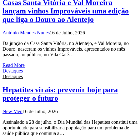
Casas Santa Vitória e Val Moreira
lançam vinhos Improváveis uma edição
que liga o Douro ao Alentejo
António Mendes Nunes
16 de Julho, 2026
Da junção da Casa Santa Vitória, no Alentejo, e Val Moreira, no
Douro, nasceram os vinhos Improváveis, apresentados no mês
passado, ao público, no Vila Galé…
Read More
Destaques
Destaques
Hepatites virais: prevenir hoje para
proteger o futuro
New Men
16 de Julho, 2026
Assinalado a 28 de julho, o Dia Mundial das Hepatites constitui uma
oportunidade para sensibilizar a população para um problema de
saúde pública que continua a…