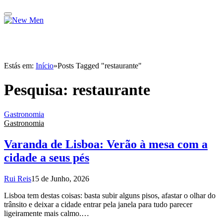
Estás em:
Início
»
Posts Tagged "restaurante"
Pesquisa:
restaurante
Gastronomia
Gastronomia
Varanda de Lisboa: Verão à mesa com a
cidade a seus pés
Rui Reis
15 de Junho, 2026
Lisboa tem destas coisas: basta subir alguns pisos, afastar o olhar do
trânsito e deixar a cidade entrar pela janela para tudo parecer
ligeiramente mais calmo.…