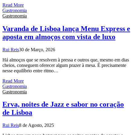
Read More
Gastronomia
Gastronomia
Varanda de Lisboa lança Menu Express e
aposta em almoços com vista de luxo
Rui Reis
30 de Março, 2026
Há almoços que se resolvem à pressa e outros que, mesmo em dias
cheios, conseguem oferecer algum prazer à mesa. É precisamente
nesse equilíbrio entre ritmo…
Read More
Gastronomia
Gastronomia
Erva, noites de Jazz e sabor no coração
de Lisboa
Rui Reis
8 de Agosto, 2025