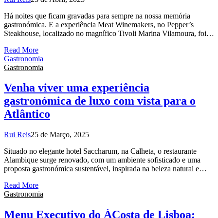
Há noites que ficam gravadas para sempre na nossa memória
gastronómica. E a experiência Meat Winemakers, no Pepper’s
Steakhouse, localizado no magnífico Tivoli Marina Vilamoura, foi…
Read More
Gastronomia
Gastronomia
Venha viver uma experiência
gastronómica de luxo com vista para o
Atlântico
Rui Reis
25 de Março, 2025
Situado no elegante hotel Saccharum, na Calheta, o restaurante
Alambique surge renovado, com um ambiente sofisticado e uma
proposta gastronómica sustentável, inspirada na beleza natural e…
Read More
Gastronomia
Menu Executivo do ÀCosta de Lisboa: