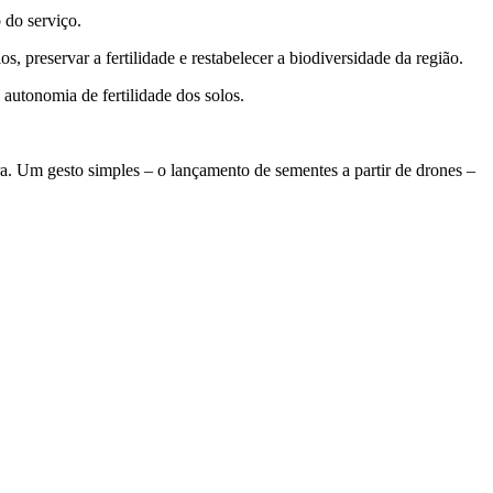
 do serviço.
, preservar a fertilidade e restabelecer a biodiversidade da região.
autonomia de fertilidade dos solos.
ra. Um gesto simples – o lançamento de sementes a partir de drones –