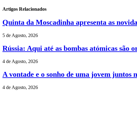
Artigos Relacionados
Quinta da Moscadinha apresenta as novida
5 de Agosto, 2026
Rússia: Aqui até as bombas atómicas são o
4 de Agosto, 2026
A vontade e o sonho de uma jovem juntos 
4 de Agosto, 2026