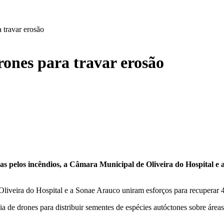
 travar erosão
rones para travar erosão
adas pelos incêndios, a Câmara Municipal de Oliveira do Hospital 
liveira do Hospital e a Sonae Arauco uniram esforços para recuperar 4
a de drones para distribuir sementes de espécies autóctones sobre áreas