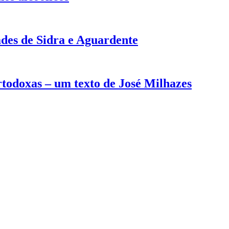
des de Sidra e Aguardente
rtodoxas – um texto de José Milhazes