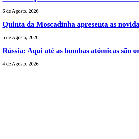
6 de Agosto, 2026
Quinta da Moscadinha apresenta as novida
5 de Agosto, 2026
Rússia: Aqui até as bombas atómicas são o
4 de Agosto, 2026