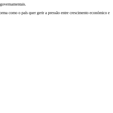
-governamentais.
forma como o país quer gerir a pressão entre crescimento económico e