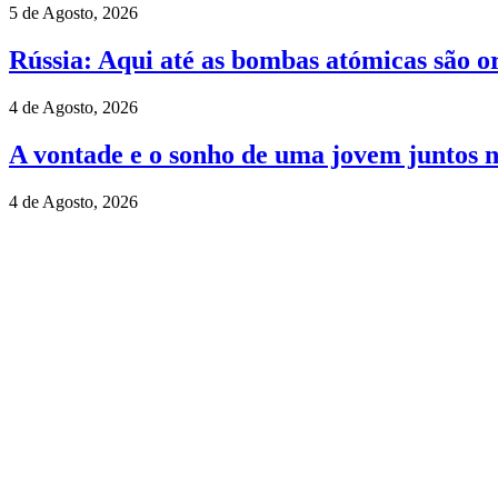
5 de Agosto, 2026
Rússia: Aqui até as bombas atómicas são o
4 de Agosto, 2026
A vontade e o sonho de uma jovem juntos 
4 de Agosto, 2026