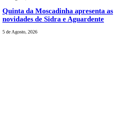
Quinta da Moscadinha apresenta as
novidades de Sidra e Aguardente
5 de Agosto, 2026