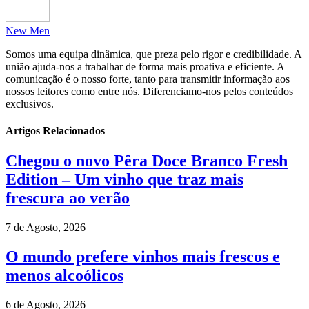
New Men
Somos uma equipa dinâmica, que preza pelo rigor e credibilidade. A
união ajuda-nos a trabalhar de forma mais proativa e eficiente. A
comunicação é o nosso forte, tanto para transmitir informação aos
nossos leitores como entre nós. Diferenciamo-nos pelos conteúdos
exclusivos.
Artigos Relacionados
Chegou o novo Pêra Doce Branco Fresh
Edition – Um vinho que traz mais
frescura ao verão
7 de Agosto, 2026
O mundo prefere vinhos mais frescos e
menos alcoólicos
6 de Agosto, 2026