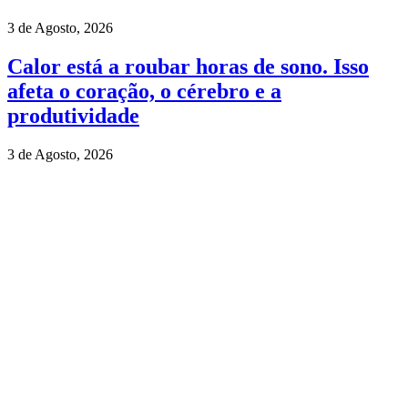
3 de Agosto, 2026
Calor está a roubar horas de sono. Isso
afeta o coração, o cérebro e a
produtividade
3 de Agosto, 2026