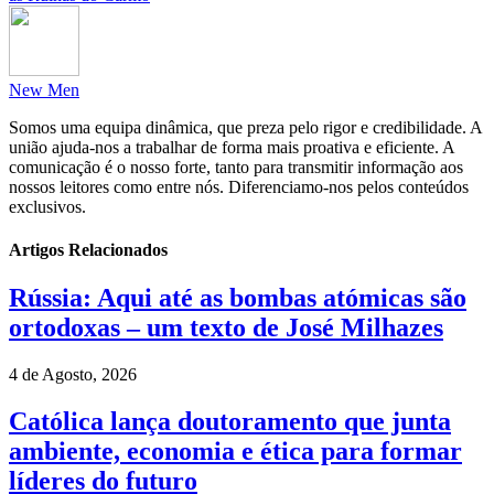
New Men
Somos uma equipa dinâmica, que preza pelo rigor e credibilidade. A
união ajuda-nos a trabalhar de forma mais proativa e eficiente. A
comunicação é o nosso forte, tanto para transmitir informação aos
nossos leitores como entre nós. Diferenciamo-nos pelos conteúdos
exclusivos.
Artigos Relacionados
Rússia: Aqui até as bombas atómicas são
ortodoxas – um texto de José Milhazes
4 de Agosto, 2026
Católica lança doutoramento que junta
ambiente, economia e ética para formar
líderes do futuro