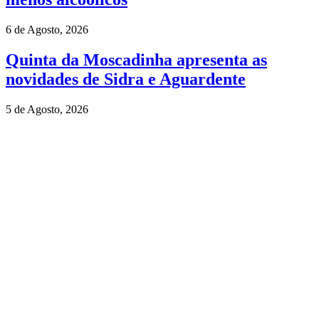
6 de Agosto, 2026
Quinta da Moscadinha apresenta as
novidades de Sidra e Aguardente
5 de Agosto, 2026