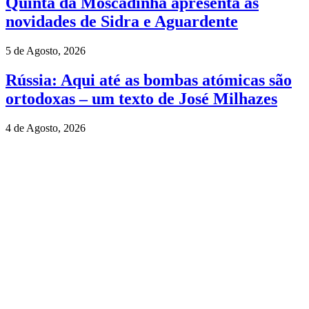
Quinta da Moscadinha apresenta as
novidades de Sidra e Aguardente
5 de Agosto, 2026
Rússia: Aqui até as bombas atómicas são
ortodoxas – um texto de José Milhazes
4 de Agosto, 2026