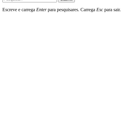
Escreve e carrega
Enter
para pesquisares. Carrega
Esc
para sair.