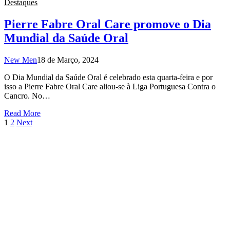
Destaques
Pierre Fabre Oral Care promove o Dia
Mundial da Saúde Oral
New Men
18 de Março, 2024
O Dia Mundial da Saúde Oral é celebrado esta quarta-feira e por
isso a Pierre Fabre Oral Care aliou-se à Liga Portuguesa Contra o
Cancro. No…
Read More
1
2
Next