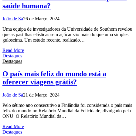
saúde humana?
João de Sá
26 de Março, 2024
Uma equipa de investigadores da Universidade de Southern revelou
que as pastilhas elásticas sem açúcar são mais do que uma simples
guloseima. Um estudo recente, realizado…
Read More
Destaques
Destaques
O país mais feliz do mundo está a
oferecer viagens grátis?
João de Sá
21 de Março, 2024
Pelo sétimo ano consecutivo a Finlândia foi considerada o país mais
feliz do mundo no Relatório Mundial da Felicidade, divulgado pela
ONU. O Relatório Mundial da…
Read More
Destaques