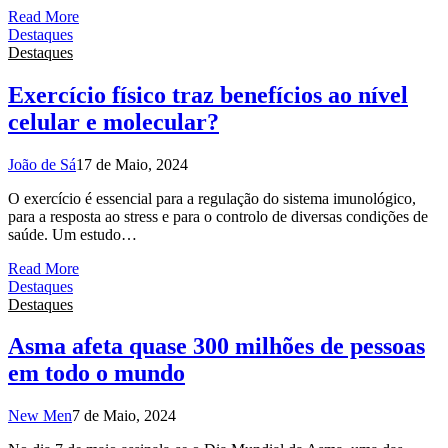
Read More
Destaques
Destaques
Exercício físico traz benefícios ao nível
celular e molecular?
João de Sá
17 de Maio, 2024
O exercício é essencial para a regulação do sistema imunológico,
para a resposta ao stress e para o controlo de diversas condições de
saúde. Um estudo…
Read More
Destaques
Destaques
Asma afeta quase 300 milhões de pessoas
em todo o mundo
New Men
7 de Maio, 2024