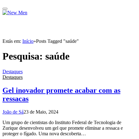
Estás em:
Início
»
Posts Tagged "saúde"
Pesquisa:
saúde
Destaques
Destaques
Gel inovador promete acabar com as
ressacas
João de Sá
23 de Maio, 2024
Um grupo de cientistas do Instituto Federal de Tecnologia de
Zurique desenvolveu um gel que promete eliminar a ressaca e
proteger o fígado. Uma nova descoberta…