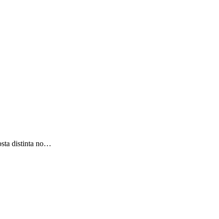
sta distinta no…