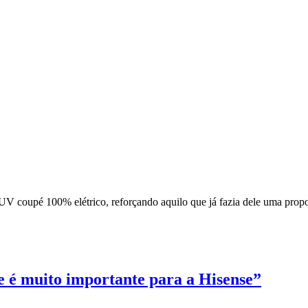
 coupé 100% elétrico, reforçando aquilo que já fazia dele uma propo
e é muito importante para a Hisense”