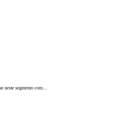
trar neste segmento com…