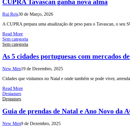
CUPRA Tavascan ganha nova alma
Rui Reis
30 de Março, 2026
A CUPRA prepara uma atualização de peso para o Tavascan, o seu SUV
Read More
Sem categoria
Sem categoria
As 5 cidades portuguesas com mercados de
New Men
19 de Dezembro, 2025
Cidades que visitamos no Natal e onde também se pode viver, arrenda
Read More
Destaques
Destaques
Guia de prendas de Natal e Ano Novo da 
New Men
9 de Dezembro, 2025