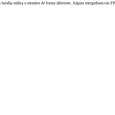
a família utiliza o monitor de forma diferente. Alguns mergulham em