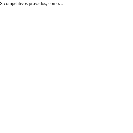
 FPS competitivos provados, como…