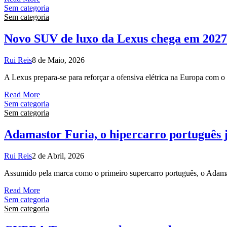
Sem categoria
Sem categoria
Novo SUV de luxo da Lexus chega em 2027
Rui Reis
8 de Maio, 2026
A Lexus prepara-se para reforçar a ofensiva elétrica na Europa com
Read More
Sem categoria
Sem categoria
Adamastor Furia, o hipercarro português 
Rui Reis
2 de Abril, 2026
Assumido pela marca como o primeiro supercarro português, o Adamas
Read More
Sem categoria
Sem categoria