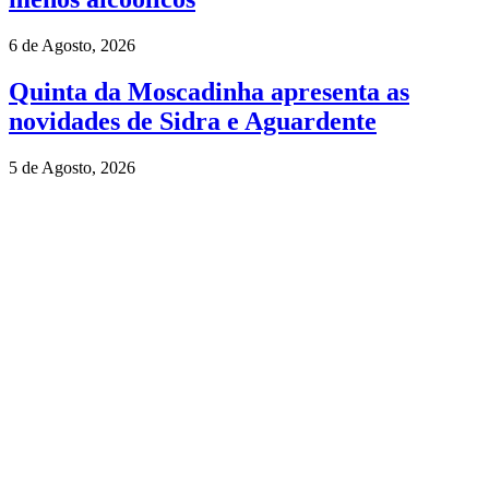
6 de Agosto, 2026
Quinta da Moscadinha apresenta as
novidades de Sidra e Aguardente
5 de Agosto, 2026