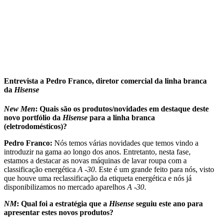
Entrevista a Pedro Franco, diretor comercial da linha branca
da
Hisense
New Men
: Quais são os produtos/novidades em destaque deste
novo portfólio da
Hisense
para a linha branca
(eletrodomésticos)?
Pedro Franco:
Nós temos várias novidades que temos vindo a
introduzir na gama ao longo dos anos. Entretanto, nesta fase,
estamos a destacar as novas máquinas de lavar roupa com a
classificação energética
A -30
. Este é um grande feito para nós, visto
que houve uma reclassificação da etiqueta energética e nós já
disponibilizamos no mercado aparelhos
A -30
.
NM
: Qual foi a estratégia que a
Hisense
seguiu este ano para
apresentar estes novos produtos?