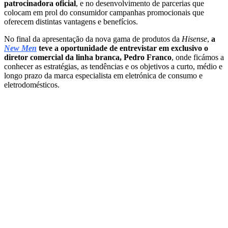
patrocinadora oficial
, e no desenvolvimento de parcerias que
colocam em prol do consumidor campanhas promocionais que
oferecem distintas vantagens e benefícios.
No final da apresentação da nova gama de produtos da
Hisense
,
a
New Men
teve a oportunidade de entrevistar em exclusivo o
diretor comercial da linha branca, Pedro Franco
, onde ficámos a
conhecer as estratégias, as tendências e os objetivos a curto, médio e
longo prazo da marca especialista em eletrónica de consumo e
eletrodomésticos.