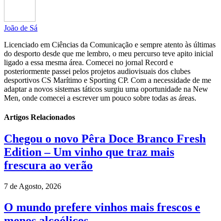
João de Sá
Licenciado em Ciências da Comunicação e sempre atento às últimas
do desporto desde que me lembro, o meu percurso teve apito inicial
ligado a essa mesma área. Comecei no jornal Record e
posteriormente passei pelos projetos audiovisuais dos clubes
desportivos CS Marítimo e Sporting CP. Com a necessidade de me
adaptar a novos sistemas táticos surgiu uma oportunidade na New
Men, onde comecei a escrever um pouco sobre todas as áreas.
Artigos Relacionados
Chegou o novo Pêra Doce Branco Fresh
Edition – Um vinho que traz mais
frescura ao verão
7 de Agosto, 2026
O mundo prefere vinhos mais frescos e
menos alcoólicos