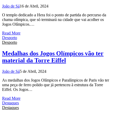
João de Sá
16 de Abril, 2024
O templo dedicado a Hera foi o ponto de partida do percurso da
chama olímpica, que só terminará na cidade que vai acolher os
Jogos Olímpicos.…
Read More
Desporto
Desporto
Medalhas dos Jogos Olímpicos vão ter
material da Torre Eiffel
João de Sá
5 de Abril, 2024
As medalhas dos Jogos Olímpicos e Paralímpicos de Paris vão ter
uma peça de ferro polido que já pertenceu à estrutura da Torre
Eiffel. Os Jogos…
Read More
Destaques
Destaques