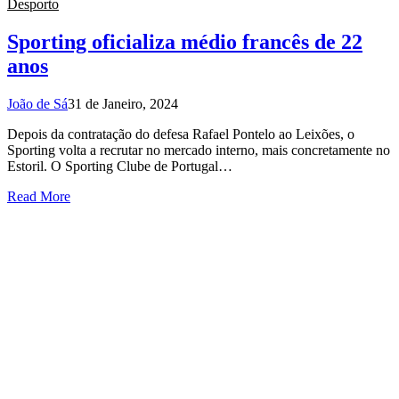
Desporto
Sporting oficializa médio francês de 22
anos
João de Sá
31 de Janeiro, 2024
Depois da contratação do defesa Rafael Pontelo ao Leixões, o
Sporting volta a recrutar no mercado interno, mais concretamente no
Estoril. O Sporting Clube de Portugal…
Read More