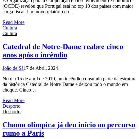
A Organização para a Cooperação e Desenvolvimento Económico
(OCDE) revelou que Portugal está no top 10 dos países com maior
carga fiscal. Um novo relatório da…
Read More
Cultura
Cultura
Catedral de Notre-Dame reabre cinco
anos após o incêndio
João de Sá
17 de Abril, 2024
No dia 15 de abril de 2019, um incêndio consumiu parte da estrutura
da histórica Catedral de Notre-Dame e deixou todo o mundo em
choque. Cinco…
Read More
Desporto
Desporto
Chama olímpica já deu início ao percurso
rumo a Paris