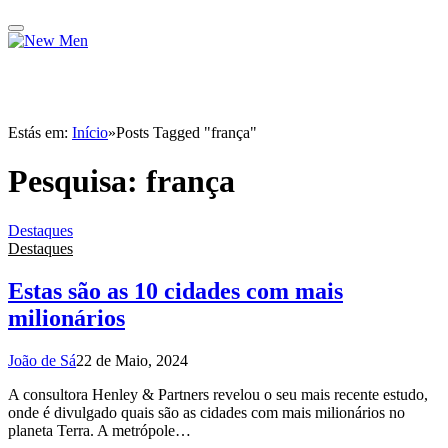
Estás em:
Início
»
Posts Tagged "frança"
Pesquisa:
frança
Destaques
Destaques
Estas são as 10 cidades com mais
milionários
João de Sá
22 de Maio, 2024
A consultora Henley & Partners revelou o seu mais recente estudo,
onde é divulgado quais são as cidades com mais milionários no
planeta Terra. A metrópole…