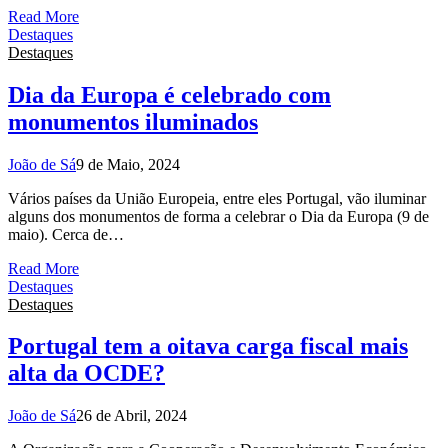
Read More
Destaques
Destaques
Dia da Europa é celebrado com
monumentos iluminados
João de Sá
9 de Maio, 2024
Vários países da União Europeia, entre eles Portugal, vão iluminar
alguns dos monumentos de forma a celebrar o Dia da Europa (9 de
maio). Cerca de…
Read More
Destaques
Destaques
Portugal tem a oitava carga fiscal mais
alta da OCDE?
João de Sá
26 de Abril, 2024