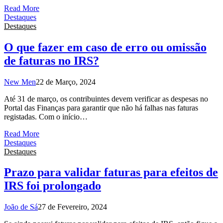
Read More
Destaques
Destaques
O que fazer em caso de erro ou omissão
de faturas no IRS?
New Men
22 de Março, 2024
Até 31 de março, os contribuintes devem verificar as despesas no
Portal das Finanças para garantir que não há falhas nas faturas
registadas. Com o início…
Read More
Destaques
Destaques
Prazo para validar faturas para efeitos de
IRS foi prolongado
João de Sá
27 de Fevereiro, 2024