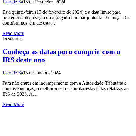
João de Sá
15 de Fevereiro, 2024
Esta quinta-feira (15 de fevereiro de 2024) é a data limite para
proceder à atualização do agregado familiar junto das Finanças. Os
contribuintes têm até esta…
Read More
Destaques
Conheça as datas para cumprir com o
IRS deste ano
João de Sá
15 de Janeiro, 2024
Para não entrar em incumprimento com a Autoridade Tributária e
com as Finanças, o melhor mesmo é anotar estas datas relativas ao
IRS de 2023. À…
Read More