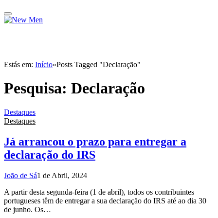
Estás em:
Início
»
Posts Tagged "Declaração"
Pesquisa:
Declaração
Destaques
Destaques
Já arrancou o prazo para entregar a
declaração do IRS
João de Sá
1 de Abril, 2024
A partir desta segunda-feira (1 de abril), todos os contribuintes
portugueses têm de entregar a sua declaração do IRS até ao dia 30
de junho. Os…