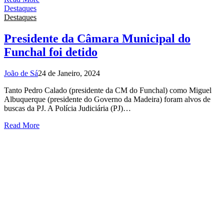
Destaques
Destaques
Presidente da Câmara Municipal do
Funchal foi detido
João de Sá
24 de Janeiro, 2024
Tanto Pedro Calado (presidente da CM do Funchal) como Miguel
Albuquerque (presidente do Governo da Madeira) foram alvos de
buscas da PJ. A Polícia Judiciária (PJ)…
Read More