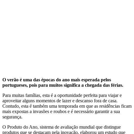
O verão é uma das épocas do ano mais esperada pelos
portugueses, pois para muitos significa a chegada das férias.
Para muitas famílias, esta é a oportunidade perfeita para viajar e
aproveitar alguns momentos de lazer e descanso fora de casa.
Contudo, esta é também uma temporada em que as residências ficam
mais expostas a invasões e roubos e é necessário garantir a sua
segurança.
O Produto do Ano, sistema de avaliação mundial que distingue
produtos que se destacam pela inovação, elaborou um estudo que