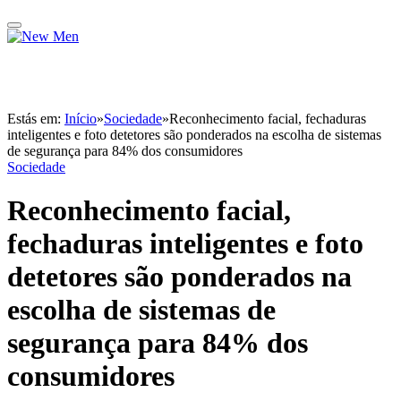
Estás em:
Início
»
Sociedade
»
Reconhecimento facial, fechaduras
inteligentes e foto detetores são ponderados na escolha de sistemas
de segurança para 84% dos consumidores
Sociedade
Reconhecimento facial,
fechaduras inteligentes e foto
detetores são ponderados na
escolha de sistemas de
segurança para 84% dos
consumidores