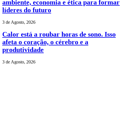
ambiente, economia e ética para formar
líderes do futuro
3 de Agosto, 2026
Calor está a roubar horas de sono. Isso
afeta o coração, o cérebro e a
produtividade
3 de Agosto, 2026