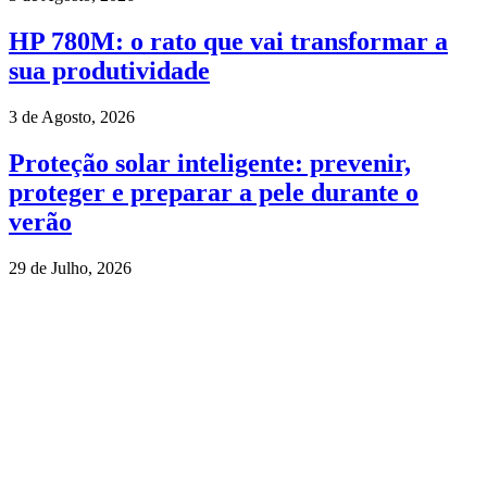
HP 780M: o rato que vai transformar a
sua produtividade
3 de Agosto, 2026
Proteção solar inteligente: prevenir,
proteger e preparar a pele durante o
verão
29 de Julho, 2026