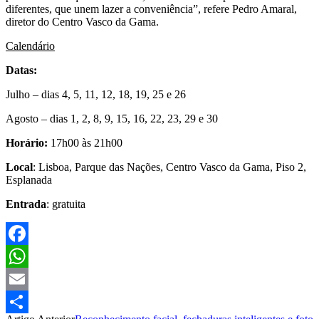
diferentes, que unem lazer a conveniência”, refere Pedro Amaral,
diretor do Centro Vasco da Gama.
Calendário
Datas:
Julho – dias 4, 5, 11, 12, 18, 19, 25 e 26
Agosto – dias 1, 2, 8, 9, 15, 16, 22, 23, 29 e 30
Horário:
17h00 às 21h00
Local
: Lisboa, Parque das Nações, Centro Vasco da Gama, Piso 2,
Esplanada
Entrada
: gratuita
Facebook
WhatsApp
Email