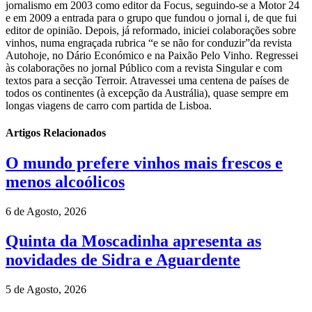
jornalismo em 2003 como editor da Focus, seguindo-se a Motor 24
e em 2009 a entrada para o grupo que fundou o jornal i, de que fui
editor de opinião. Depois, já reformado, iniciei colaborações sobre
vinhos, numa engraçada rubrica “e se não for conduzir”da revista
Autohoje, no Dário Económico e na Paixão Pelo Vinho. Regressei
às colaborações no jornal Público com a revista Singular e com
textos para a secção Terroir. Atravessei uma centena de países de
todos os continentes (à excepção da Austrália), quase sempre em
longas viagens de carro com partida de Lisboa.
Artigos Relacionados
O mundo prefere vinhos mais frescos e
menos alcoólicos
6 de Agosto, 2026
Quinta da Moscadinha apresenta as
novidades de Sidra e Aguardente
5 de Agosto, 2026