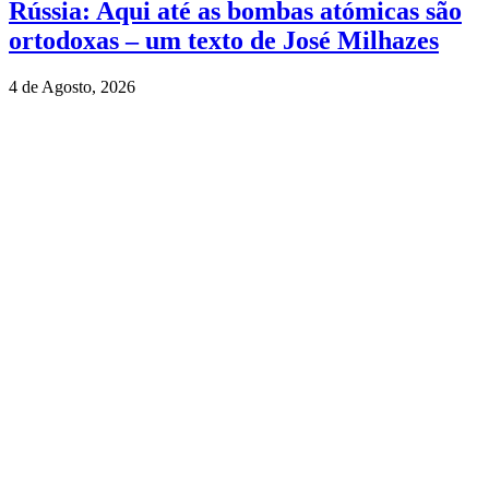
Rússia: Aqui até as bombas atómicas são
ortodoxas – um texto de José Milhazes
4 de Agosto, 2026