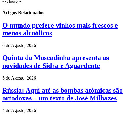
exclusivos.
Artigos Relacionados
O mundo prefere vinhos mais frescos e
menos alcoólicos
6 de Agosto, 2026
Quinta da Moscadinha apresenta as
novidades de Sidra e Aguardente
5 de Agosto, 2026
Rússia: Aqui até as bombas atómicas são
ortodoxas – um texto de José Milhazes
4 de Agosto, 2026