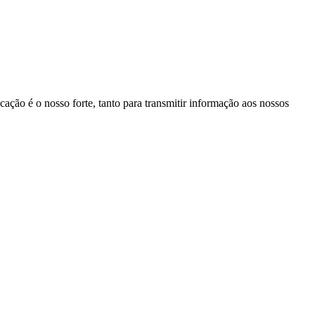
ação é o nosso forte, tanto para transmitir informação aos nossos