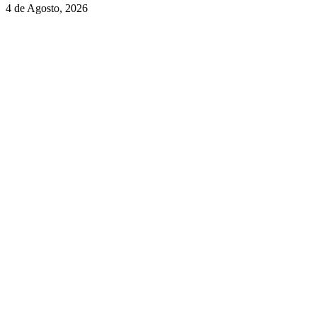
4 de Agosto, 2026