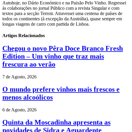
Autohoje, no Dário Económico e na Paixão Pelo Vinho. Regressei
às colaborações no jornal Público com a revista Singular e com
textos para a secção Terroir. Atravessei uma centena de países de
todos os continentes (à excepção da Austrália), quase sempre em
longas viagens de carro com partida de Lisboa.
Artigos Relacionados
Chegou o novo Pêra Doce Branco Fresh
Edition – Um vinho que traz mais
frescura ao verão
7 de Agosto, 2026
O mundo prefere vinhos mais frescos e
menos alcoólicos
6 de Agosto, 2026
Quinta da Moscadinha apresenta as
novidades de Sidra e Aguardente