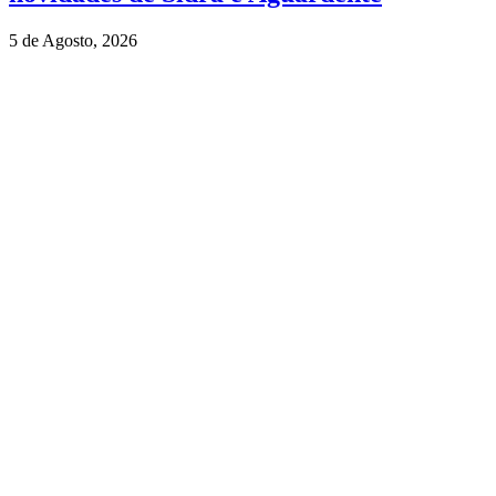
5 de Agosto, 2026