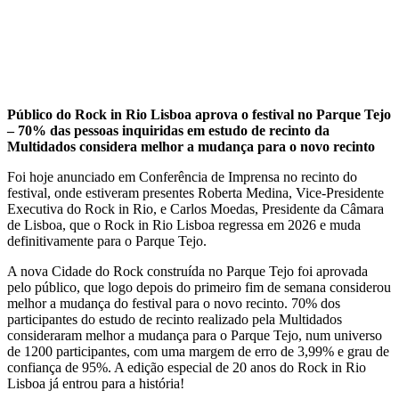
Público do Rock in Rio Lisboa aprova o festival no Parque Tejo
– 70% das pessoas inquiridas em estudo de recinto da
Multidados considera melhor a mudança para o novo recinto
Foi hoje anunciado em Conferência de Imprensa no recinto do
festival, onde estiveram presentes Roberta Medina, Vice-Presidente
Executiva do Rock in Rio, e Carlos Moedas, Presidente da Câmara
de Lisboa, que o Rock in Rio Lisboa regressa em 2026 e muda
definitivamente para o Parque Tejo.
A nova Cidade do Rock construída no Parque Tejo foi aprovada
pelo público, que logo depois do primeiro fim de semana considerou
melhor a mudança do festival para o novo recinto. 70% dos
participantes do estudo de recinto realizado pela Multidados
consideraram melhor a mudança para o Parque Tejo, num universo
de 1200 participantes, com uma margem de erro de 3,99% e grau de
confiança de 95%. A edição especial de 20 anos do Rock in Rio
Lisboa já entrou para a história!