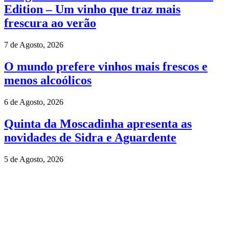
Edition – Um vinho que traz mais
frescura ao verão
7 de Agosto, 2026
O mundo prefere vinhos mais frescos e
menos alcoólicos
6 de Agosto, 2026
Quinta da Moscadinha apresenta as
novidades de Sidra e Aguardente
5 de Agosto, 2026