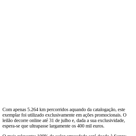
Com apenas 5.264 km percorridos aquando da catalogação, este
exemplar foi utilizado exclusivamente em ações promocionais. O
leilão decorre online até 31 de julho e, dada a sua exclusividade,
espera-se que ultrapasse largamente os 400 mil euros.