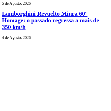
5 de Agosto, 2026
Lamborghini Revuelto Miura 60°
Homage: o passado regressa a mais de
350 km/h
4 de Agosto, 2026