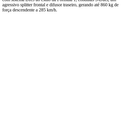
agressivo splitter frontal e difusor traseiro, gerando até 860 kg de
força descendente a 285 km/h.