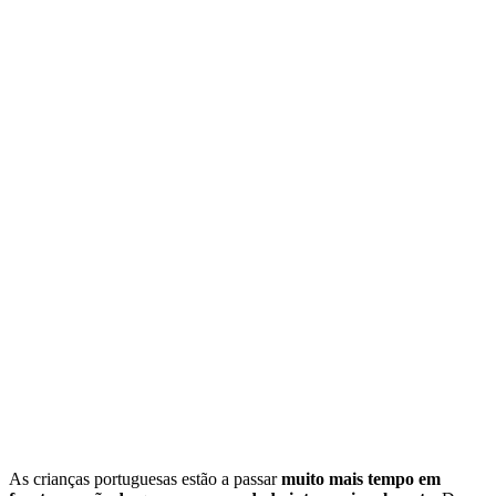
As crianças portuguesas estão a passar
muito mais tempo em