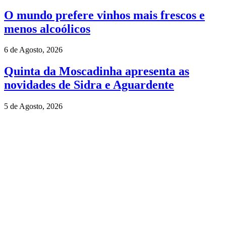
O mundo prefere vinhos mais frescos e
menos alcoólicos
6 de Agosto, 2026
Quinta da Moscadinha apresenta as
novidades de Sidra e Aguardente
5 de Agosto, 2026