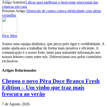
Artigo Anterior
5 dicas para melhorar o bem-estar emocional das
Partilhar
crianças em casa
Próximo Artigo
Distorção de custos coloca eletricidade com alerta
vermelho
New Men
Somos uma equipa dinâmica, que preza pelo rigor e credibilidade. A
união ajuda-nos a trabalhar de forma mais proativa e eficiente. A
comunicação é o nosso forte, tanto para transmitir informação aos
nossos leitores como entre nós. Diferenciamo-nos pelos conteúdos
exclusivos.
Artigos Relacionados
Chegou o novo Pêra Doce Branco Fresh
Edition – Um vinho que traz mais
frescura ao verão
7 de Agosto, 2026