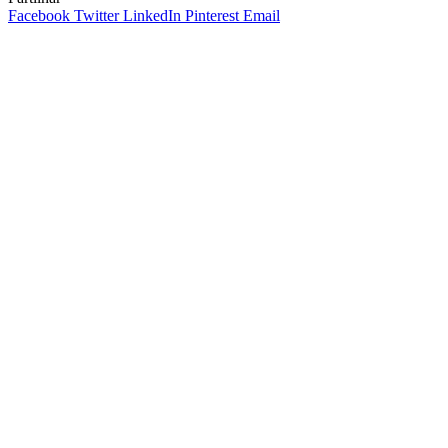
Facebook
Twitter
LinkedIn
Pinterest
Email