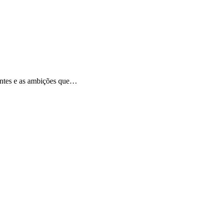
ientes e as ambições que…