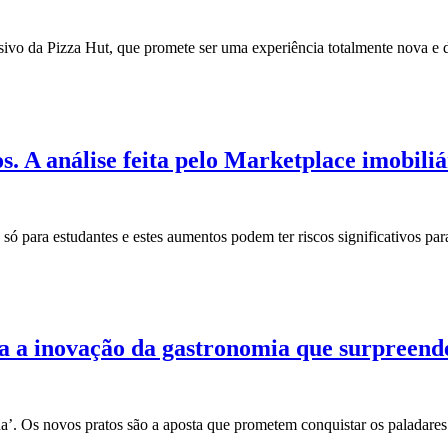
vo da Pizza Hut, que promete ser uma experiência totalmente nova e 
 A análise feita pelo Marketplace imobiliá
só para estudantes e estes aumentos podem ter riscos significativos par
a a inovação da gastronomia que surpreend
’. Os novos pratos são a aposta que prometem conquistar os paladares